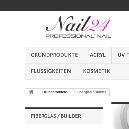
GRUNDPRODUKTE
ACRYL
UV 
FLÜSSIGKEITEN
KOSMETIK
Grundprodukte
Fiberglas / Builder
FIBERGLAS / BUILDER