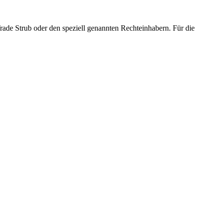
Trade Strub oder den speziell genannten Rechteinhabern. Für die