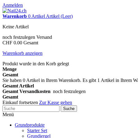
Anmelden
Warenkorb
0
Artikel
Artikel
(Leer)
Keine Artikel
noch festzulegen
Versand
CHF 0.00
Gesamt
Warenkorb anzeigen
Produkt wurde in den Korb gelegt
Menge
Gesamt
Sie haben
0
Artikel in Ihrem Warenkorb.
Es gibt 1 Artikel in Ihrem 
Gesamt Artikel
Gesamt Versandkosten
noch festzulegen
Gesamt
Einkauf fortsetzen
Zur Kasse gehen
Suche
Menü
Grundprodukte
Starter Set
Grundiergel