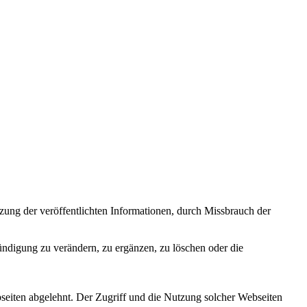
zung der veröffentlichten Informationen, durch Missbrauch der
ündigung zu verändern, zu ergänzen, zu löschen oder die
bseiten abgelehnt. Der Zugriff und die Nutzung solcher Webseiten