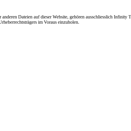
 anderen Dateien auf dieser Website, gehören ausschliesslich Infinity 
Urheberrechtsträgers im Voraus einzuholen.