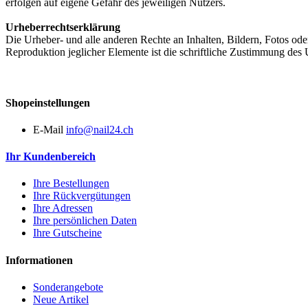
erfolgen auf eigene Gefahr des jeweiligen Nutzers.
Urheberrechtserklärung
Die Urheber- und alle anderen Rechte an Inhalten, Bildern, Fotos oder
Reproduktion jeglicher Elemente ist die schriftliche Zustimmung des 
Shopeinstellungen
E-Mail
info@nail24.ch
Ihr Kundenbereich
Ihre Bestellungen
Ihre Rückvergütungen
Ihre Adressen
Ihre persönlichen Daten
Ihre Gutscheine
Informationen
Sonderangebote
Neue Artikel