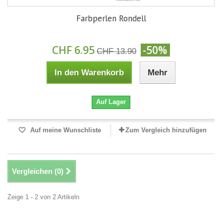
Farbperlen Rondell
CHF 6.95
-50%
CHF 13.90
In den Warenkorb
Mehr
Auf Lager
Auf meine Wunschliste
Zum Vergleich hinzufügen
Vergleichen (
0
)
Zeige 1 - 2 von 2 Artikeln