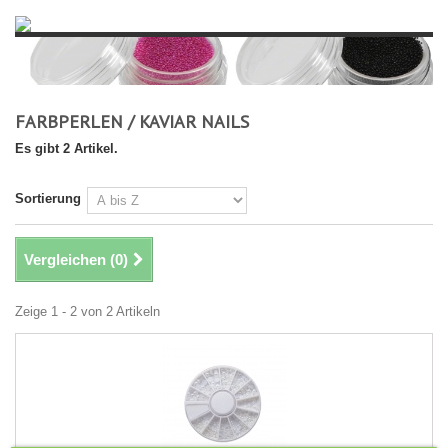
FARBPERLEN / KAVIAR NAILS
Es gibt 2 Artikel.
Sortierung
Vergleichen (
0
)
Zeige 1 - 2 von 2 Artikeln