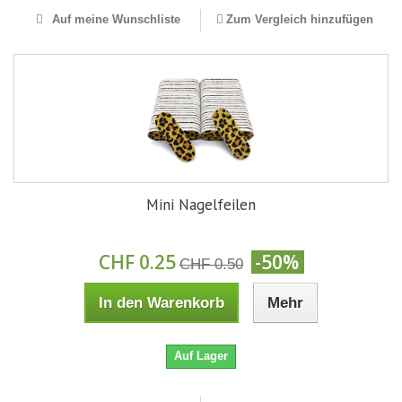
Auf meine Wunschliste
Zum Vergleich hinzufügen
Mini Nagelfeilen
CHF 0.25
-50%
CHF 0.50
In den Warenkorb
Mehr
Auf Lager