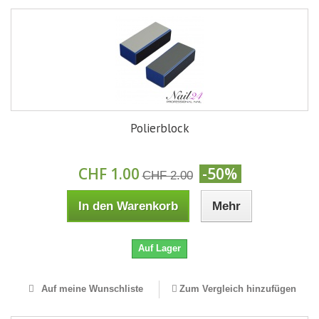
Polierblock
CHF 1.00
-50%
CHF 2.00
In den Warenkorb
Mehr
Auf Lager
Auf meine Wunschliste
Zum Vergleich hinzufügen