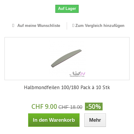
Auf Lager
Auf meine Wunschliste
Zum Vergleich hinzufügen
Halbmondfeilen 100/180 Pack à 10 Stk
CHF 9.00
-50%
CHF 18.00
In den Warenkorb
Mehr