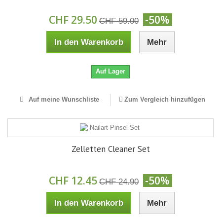
CHF 29.50
-50%
CHF 59.00
In den Warenkorb
Mehr
Auf Lager
Auf meine Wunschliste
Zum Vergleich hinzufügen
Zelletten Cleaner Set
CHF 12.45
-50%
CHF 24.90
In den Warenkorb
Mehr