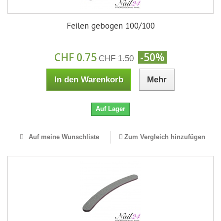
Feilen gebogen 100/100
CHF 0.75
-50%
CHF 1.50
In den Warenkorb
Mehr
Auf Lager
Auf meine Wunschliste
Zum Vergleich hinzufügen