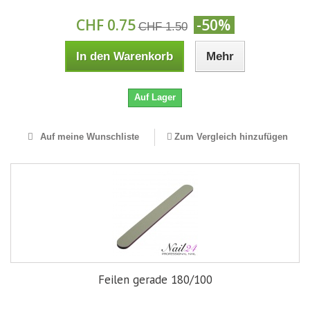
CHF 0.75
-50%
CHF 1.50
In den Warenkorb
Mehr
Auf Lager
Auf meine Wunschliste
Zum Vergleich hinzufügen
Feilen gerade 180/100