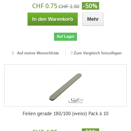
CHF 0.75
-50%
CHF 1.50
In den Warenkorb
Mehr
Auf Lager
Auf meine Wunschliste
Zum Vergleich hinzufügen
Feilen gerade 180/100 (weiss) Pack à 10