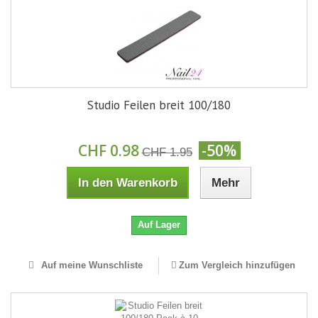
Studio Feilen breit 100/180
CHF 0.98
-50%
CHF 1.95
In den Warenkorb
Mehr
Auf Lager
Auf meine Wunschliste
Zum Vergleich hinzufügen