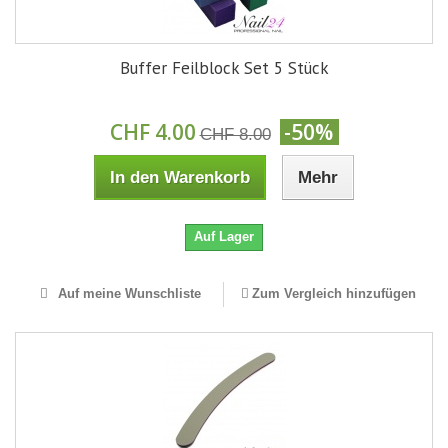
Buffer Feilblock Set 5 Stück
CHF 4.00
-50%
CHF 8.00
In den Warenkorb
Mehr
Auf Lager
Auf meine Wunschliste
Zum Vergleich hinzufügen