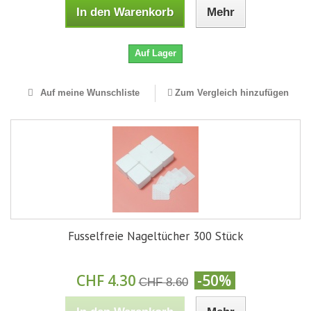
In den Warenkorb
Mehr
Auf Lager
Auf meine Wunschliste
Zum Vergleich hinzufügen
Fusselfreie Nageltücher 300 Stück
CHF 4.30
-50%
CHF 8.60