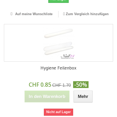
Auf meine Wunschliste
Zum Vergleich hinzufügen
Hygiene Feilenbox
CHF 0.85
-50%
CHF 1.70
In den Warenkorb
Mehr
Nicht auf Lager