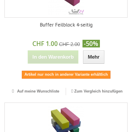
Buffer Feilblock 4-seitig
CHF 1.00
-50%
CHF 2.00
In den Warenkorb
Mehr
Artikel nur noch in anderer Variante erhältlich
Auf meine Wunschliste
Zum Vergleich hinzufügen