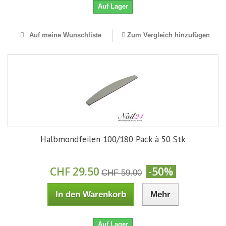
Auf Lager
Auf meine Wunschliste
Zum Vergleich hinzufügen
Halbmondfeilen 100/180 Pack à 50 Stk
CHF 29.50
-50%
CHF 59.00
In den Warenkorb
Mehr
Auf Lager