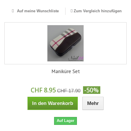
Auf meine Wunschliste
Zum Vergleich hinzufügen
Maniküre Set
CHF 8.95
-50%
CHF 17.90
In den Warenkorb
Mehr
Auf Lager