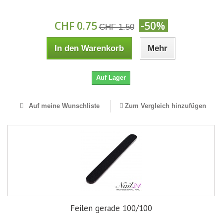
CHF 0.75
-50%
CHF 1.50
In den Warenkorb
Mehr
Auf Lager
Auf meine Wunschliste
Zum Vergleich hinzufügen
Feilen gerade 100/100