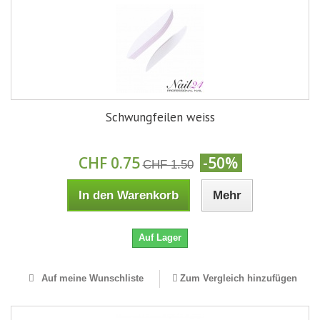
Schwungfeilen weiss
CHF 0.75
-50%
CHF 1.50
In den Warenkorb
Mehr
Auf Lager
Auf meine Wunschliste
Zum Vergleich hinzufügen