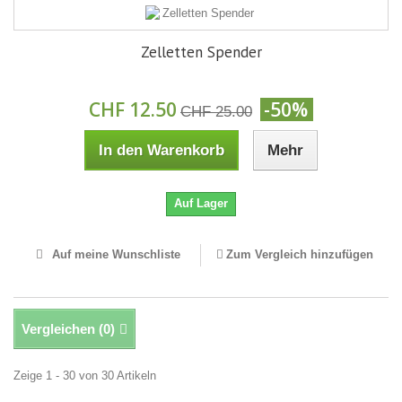
Zelletten Spender
CHF 12.50
-50%
CHF 25.00
In den Warenkorb
Mehr
Auf Lager
Auf meine Wunschliste
Zum Vergleich hinzufügen
Vergleichen (
0
)
Zeige 1 - 30 von 30 Artikeln