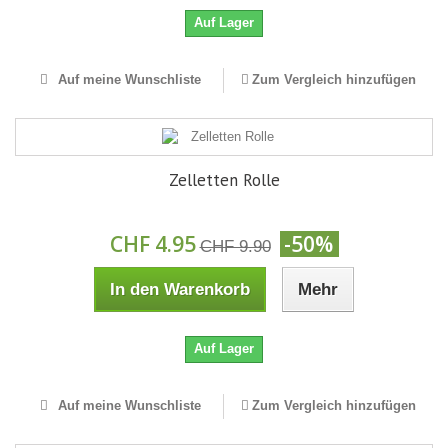
Auf Lager
Auf meine Wunschliste
Zum Vergleich hinzufügen
Zelletten Rolle
CHF 4.95
-50%
CHF 9.90
In den Warenkorb
Mehr
Auf Lager
Auf meine Wunschliste
Zum Vergleich hinzufügen