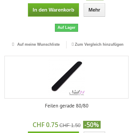
In den Warenkorb
Mehr
Auf Lager
Auf meine Wunschliste
Zum Vergleich hinzufügen
Feilen gerade 80/80
CHF 0.75
-50%
CHF 1.50