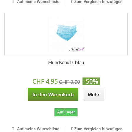
Auf meine Wunschliste
Zum Vergleich hinzufügen
Mundschutz blau
CHF 4.95
-50%
CHF 9.90
In den Warenkorb
Mehr
Auf Lager
Auf meine Wunschliste
Zum Vergleich hinzufügen