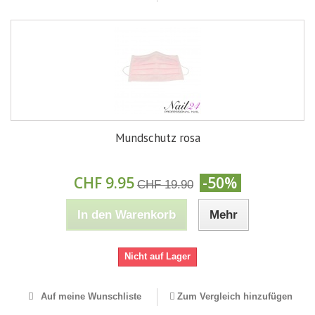
Mundschutz rosa
CHF 9.95
-50%
CHF 19.90
In den Warenkorb
Mehr
Nicht auf Lager
Auf meine Wunschliste
Zum Vergleich hinzufügen