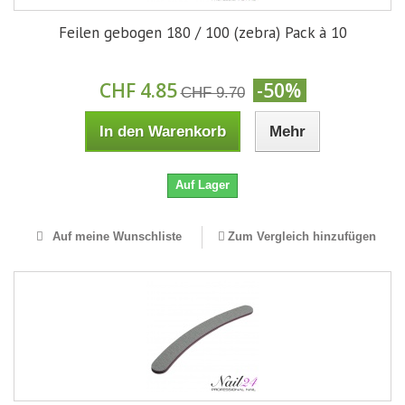
Feilen gebogen 180 / 100 (zebra) Pack à 10
CHF 4.85
-50%
CHF 9.70
In den Warenkorb
Mehr
Auf Lager
Auf meine Wunschliste
Zum Vergleich hinzufügen