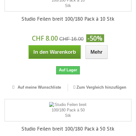
Studio Feilen breit 100/180 Pack à 10 Stk
CHF 8.00
-50%
CHF 16.00
In den Warenkorb
Mehr
Auf Lager
Auf meine Wunschliste
Zum Vergleich hinzufügen
Studio Feilen breit 100/180 Pack à 50 Stk