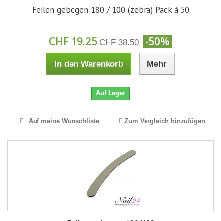
Feilen gebogen 180 / 100 (zebra) Pack à 50
CHF 19.25
-50%
CHF 38.50
In den Warenkorb
Mehr
Auf Lager
Auf meine Wunschliste
Zum Vergleich hinzufügen