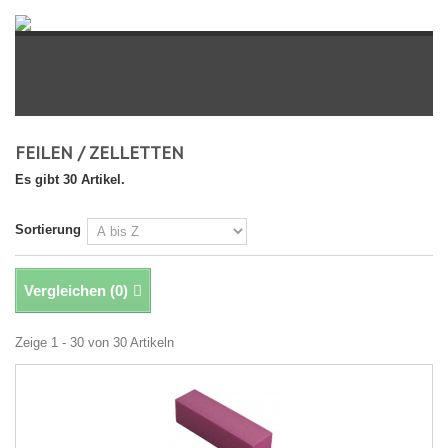
FEILEN / ZELLETTEN
Es gibt 30 Artikel.
Sortierung
Vergleichen (
0
)
Zeige 1 - 30 von 30 Artikeln