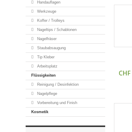
Handauflagen
Werkzeuge
Koffer / Trolleys
Nageltips / Schablonen
Nagelfräser
Staubabsaugung
Tip Kleber
Arbeitsplatz
CHF 
Flüssigkeiten
Reinigung / Desinfektion
Nagelpflege
Vorbereitung und Finish
Kosmetik