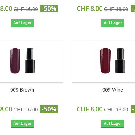
8.00
-50%
CHF 8.00
CHF 16.00
CHF 16.00
Auf Lager
Auf Lager
008 Brown
009 Wine
8.00
-50%
CHF 8.00
CHF 16.00
CHF 16.00
Auf Lager
Auf Lager