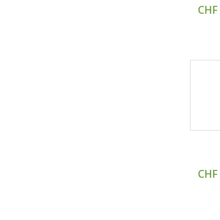
CHF 
CHF 