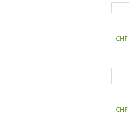
CHF 
CHF 