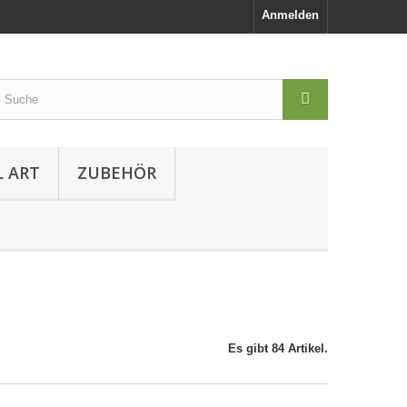
Anmelden
L ART
ZUBEHÖR
Es gibt 84 Artikel.